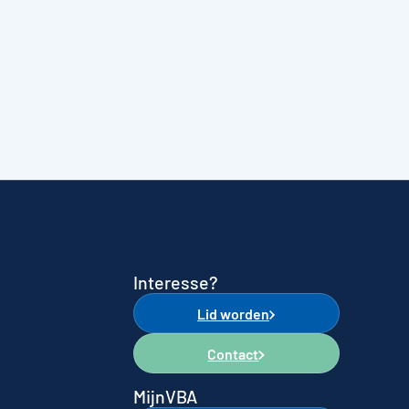
Interesse?
Lid worden
Contact
MijnVBA