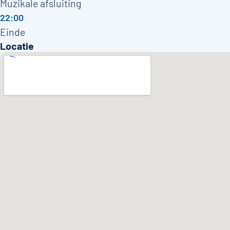
Muzikale afsluiting
22:00
Einde
Locatie