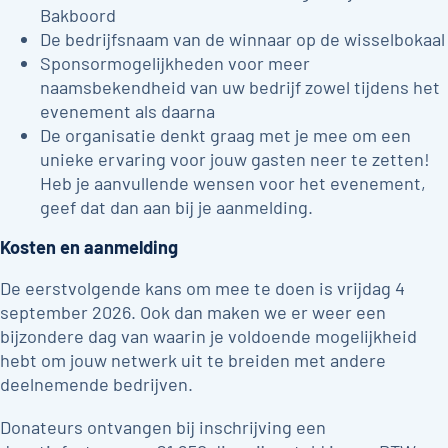
Bakboord
De bedrijfsnaam van de winnaar op de wisselbokaal
Sponsormogelijkheden voor meer
naamsbekendheid van uw bedrijf zowel tijdens het
evenement als daarna
De organisatie denkt graag met je mee om een
unieke ervaring voor jouw gasten neer te zetten!
Heb je aanvullende wensen voor het evenement,
geef dat dan aan bij je aanmelding.
Kosten en aanmelding
De eerstvolgende kans om mee te doen is vrijdag 4
september 2026. Ook dan maken we er weer een
bijzondere dag van waarin je voldoende mogelijkheid
hebt om jouw netwerk uit te breiden met andere
deelnemende bedrijven.
Donateurs ontvangen bij inschrijving een