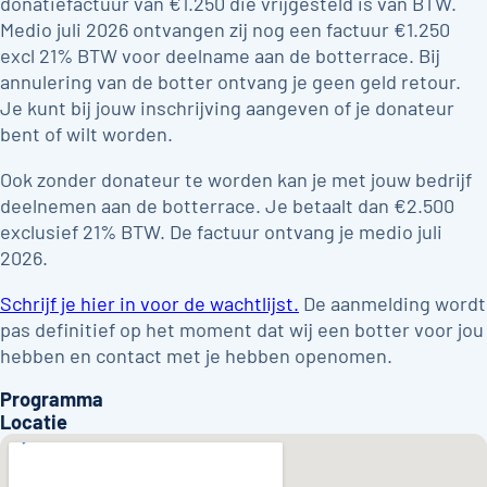
donatiefactuur van €1.250 die vrijgesteld is van BTW.
Medio juli 2026 ontvangen zij nog een factuur €1.250
excl 21% BTW voor deelname aan de botterrace. Bij
annulering van de botter ontvang je geen geld retour.
Je kunt bij jouw inschrijving aangeven of je donateur
bent of wilt worden.
Ook zonder donateur te worden kan je met jouw bedrijf
deelnemen aan de botterrace. Je betaalt dan €2.500
exclusief 21% BTW. De factuur ontvang je medio juli
2026.
Schrijf je hier in voor de wachtlijst.
De aanmelding wordt
pas definitief op het moment dat wij een botter voor jou
hebben en contact met je hebben openomen.
Programma
Locatie