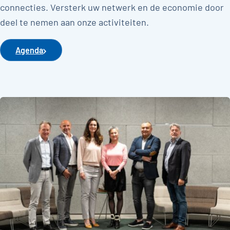
connecties. Versterk uw netwerk en de economie door
deel te nemen aan onze activiteiten.
Agenda