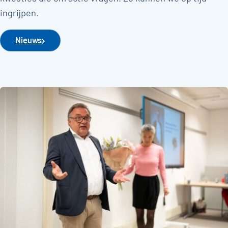
ingrijpen.
Nieuws