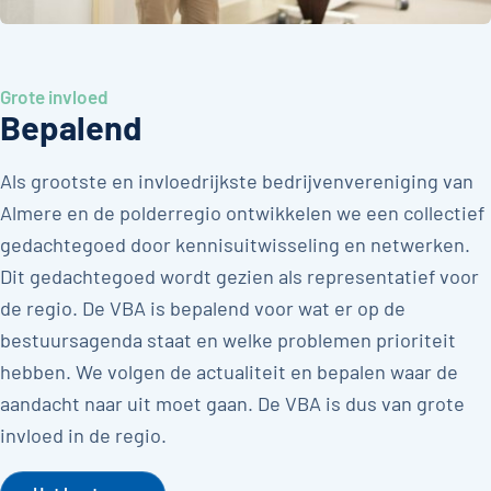
Grote invloed
Bepalend
Als grootste en invloedrijkste bedrijvenvereniging van
Almere en de polderregio ontwikkelen we een collectief
gedachtegoed door kennisuitwisseling en netwerken.
Dit gedachtegoed wordt gezien als representatief voor
de regio. De VBA is bepalend voor wat er op de
bestuursagenda staat en welke problemen prioriteit
hebben. We volgen de actualiteit en bepalen waar de
aandacht naar uit moet gaan. De VBA is dus van grote
invloed in de regio.