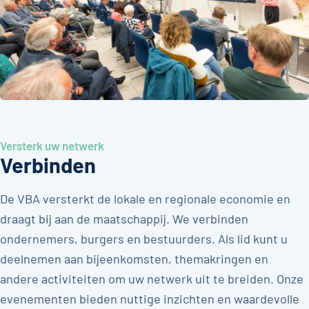
Versterk uw netwerk
Verbinden
De VBA versterkt de lokale en regionale economie en
draagt bij aan de maatschappij. We verbinden
ondernemers, burgers en bestuurders. Als lid kunt u
deelnemen aan bijeenkomsten, themakringen en
andere activiteiten om uw netwerk uit te breiden. Onze
evenementen bieden nuttige inzichten en waardevolle