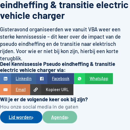
eindheffing & transitie electric
vehicle charger
Gisteravond organiseerden we vanuit VBA weer een
sterke kennissessie – dit keer over de impact van de
pseudo eindheffing en de transitie naar elektrisch
rijden. Voor wie er niet bij kon zijn, hierbij een korte
terugblik.
Deel Kennissessie Pseudo eindheffing & transitie
electric vehicle charger via:
Linkedin
Facebook
WhatsApp
Email
Kopieer URL
Wil je er de volgende keer ook bij zijn?
Hou onze social media in de gaten
Lid worden
Agenda