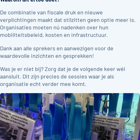
De combinatie van fiscale druk en nieuwe
verplichtingen maakt dat stilzitten geen optie meer is.
Organisaties moeten nú nadenken over hun
mobiliteitsbeleid, kosten en infrastructuur.
Dank aan alle sprekers en aanwezigen voor de
waardevolle inzichten en gesprekken!
Was je er niet bij? Zorg dat je de volgende keer wél
aansluit. Dit zijn precies de sessies waar je als
organisatie echt verder mee komt.