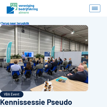
Terug naar terugblik
VBA Event
Kennissessie Pseudo