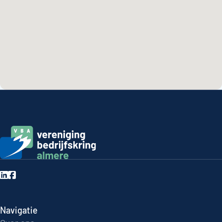
Navigatie