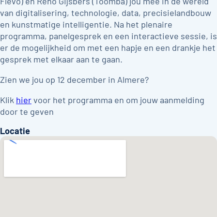
Flevo) en Reno Gijsbers (Toomba) jou mee in de wereld
van digitalisering, technologie, data, precisielandbouw
en kunstmatige intelligentie. Na het plenaire
programma, panelgesprek en een interactieve sessie, is
er de mogelijkheid om met een hapje en een drankje het
gesprek met elkaar aan te gaan.
Zien we jou op 12 december in Almere?
Klik
hier
voor het programma en om jouw aanmelding
door te geven
Locatie