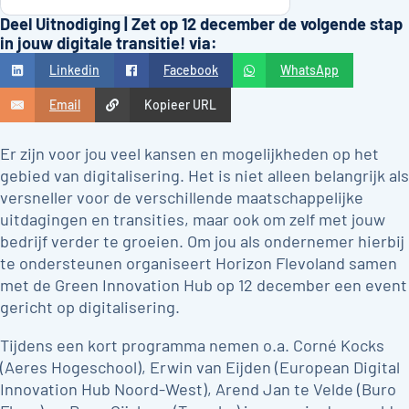
Deel Uitnodiging | Zet op 12 december de volgende stap
in jouw digitale transitie! via:
Linkedin
Facebook
WhatsApp
Email
Kopieer URL
Er zijn voor jou veel kansen en mogelijkheden op het
gebied van digitalisering. Het is niet alleen belangrijk als
versneller voor de verschillende maatschappelijke
uitdagingen en transities, maar ook om zelf met jouw
bedrijf verder te groeien. Om jou als ondernemer hierbij
te ondersteunen organiseert Horizon Flevoland samen
met de Green Innovation Hub op 12 december een event
gericht op digitalisering.
Tijdens een kort programma nemen o.a. Corné Kocks
(Aeres Hogeschool), Erwin van Eijden (European Digital
Innovation Hub Noord-West), Arend Jan te Velde (Buro