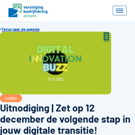
Terug naar de agenda
Leden
Uitnodiging | Zet op 12
december de volgende stap in
jouw digitale transitie!