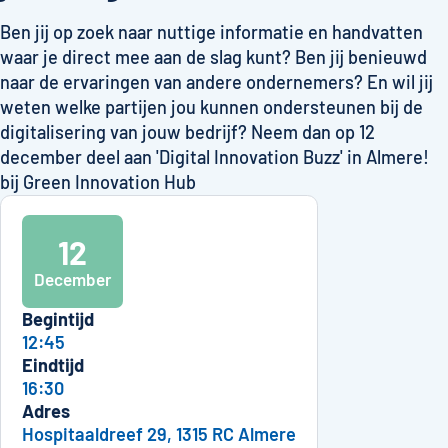
Ben jij op zoek naar nuttige informatie en handvatten
waar je direct mee aan de slag kunt? Ben jij benieuwd
naar de ervaringen van andere ondernemers? En wil jij
weten welke partijen jou kunnen ondersteunen bij de
digitalisering van jouw bedrijf? Neem dan op 12
december deel aan 'Digital Innovation Buzz' in Almere!
bij Green Innovation Hub
12
December
Begintijd
12:45
Eindtijd
16:30
Adres
Hospitaaldreef 29, 1315 RC Almere