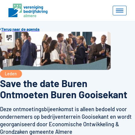
Terug naar de agenda
Leden
Save the date Buren
Ontmoeten Buren Gooisekant
Deze ontmoetingsbijeenkomst is alleen bedoeld voor
ondernemers op bedrijventerrein Gooisekant en wordt
georganiseerd door Economische Ontwikkeling &
Grondzaken gemeente Almere