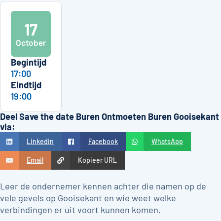
17
October
Begintijd
17:00
Eindtijd
19:00
Deel Save the date Buren Ontmoeten Buren Gooisekant
via:
Linkedin
Facebook
WhatsApp
Email
Kopieer URL
Leer de ondernemer kennen achter die namen op de
vele gevels op Gooisekant en wie weet welke
verbindingen er uit voort kunnen komen.