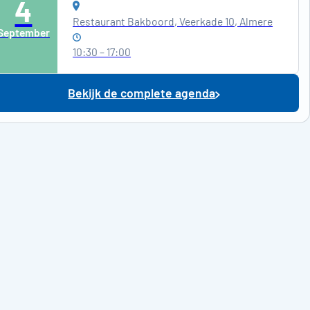
4
Restaurant Bakboord, Veerkade 10, Almere
September
10:30 – 17:00
Bekijk de complete agenda