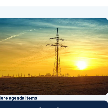
ere agenda items