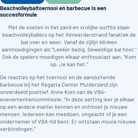
Beachvolleybaltoernooi en barbecue is een
succesformule
Met de voeten in het zand en vrolijke outfits slaan
beachvolleyballers op het Almeerderstrand fanatiek de
bal over en weer. Vanaf de zijlijn klinken
aanmoedigingen als “Lekker bezig. Geweldige bal hoor.”
Ook de spelers moedigen elkaar enthousiast aan. “Kom
op. Je kan het.”
De reacties op het toernooi en de aansluitende
barbecue bij het Regatta Center Muiderzand zijn
onverdeeld positief. Anne Kien van de VBA-
evenementencommissie: “In deze setting leer je elkaar
op een andere manier kennen en ontmoet je nieuwe
mensen. Iedereen kan meedoen, ongeacht of je een
ondernemer of VBA-lid bent. Er ontstaan mooie nieuwe
verbindingen.”