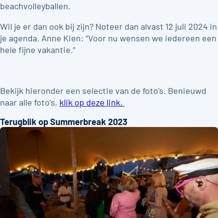
beachvolleyballen.
Wil je er dan ook bij zijn? Noteer dan alvast 12 juli 2024 in
je agenda. Anne Kien: “Voor nu wensen we iedereen een
hele fijne vakantie.”
Bekijk hieronder een selectie van de foto’s. Benieuwd
naar alle foto’s,
klik op deze link.
Terugblik op Summerbreak 2023