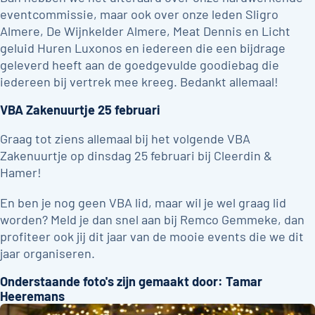
eventcommissie, maar ook over onze leden Sligro
Almere, De Wijnkelder Almere, Meat Dennis en Licht
geluid Huren Luxonos en iedereen die een bijdrage
geleverd heeft aan de goedgevulde goodiebag die
iedereen bij vertrek mee kreeg. Bedankt allemaal!
VBA Zakenuurtje 25 februari
Graag tot ziens allemaal bij het volgende VBA
Zakenuurtje op dinsdag 25 februari bij Cleerdin &
Hamer!
En ben je nog geen VBA lid, maar wil je wel graag lid
worden? Meld je dan snel aan bij Remco Gemmeke, dan
profiteer ook jij dit jaar van de mooie events die we dit
jaar organiseren.
Onderstaande foto's zijn gemaakt door: Tamar
Heeremans