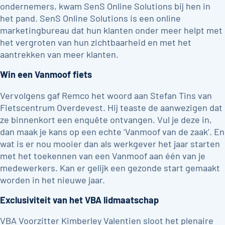
ondernemers, kwam SenS Online Solutions bij hen in
het pand. SenS Online Solutions is een online
marketingbureau dat hun klanten onder meer helpt met
het vergroten van hun zichtbaarheid en met het
aantrekken van meer klanten.
Win een Vanmoof fiets
Vervolgens gaf Remco het woord aan Stefan Tins van
Fietscentrum Overdevest. Hij teaste de aanwezigen dat
ze binnenkort een enquête ontvangen. Vul je deze in,
dan maak je kans op een echte ‘Vanmoof van de zaak’. En
wat is er nou mooier dan als werkgever het jaar starten
met het toekennen van een Vanmoof aan één van je
medewerkers. Kan er gelijk een gezonde start gemaakt
worden in het nieuwe jaar.
Exclusiviteit van het VBA lidmaatschap
VBA Voorzitter Kimberley Valentien sloot het plenaire