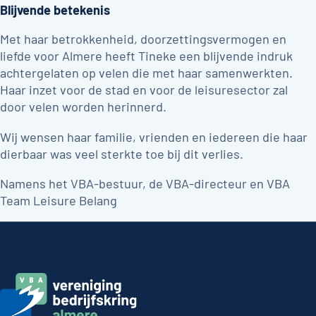
Blijvende betekenis
Met haar betrokkenheid, doorzettingsvermogen en
liefde voor Almere heeft Tineke een blijvende indruk
achtergelaten op velen die met haar samenwerkten.
Haar inzet voor de stad en voor de leisuresector zal
door velen worden herinnerd.
Wij wensen haar familie, vrienden en iedereen die haar
dierbaar was veel sterkte toe bij dit verlies.
Namens het VBA-bestuur, de VBA-directeur en VBA
Team Leisure Belang