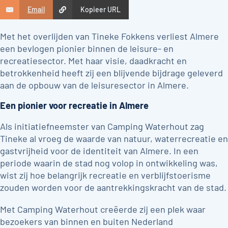
Email
Kopieer URL
Met het overlijden van Tineke Fokkens verliest Almere
een bevlogen pionier binnen de leisure- en
recreatiesector. Met haar visie, daadkracht en
betrokkenheid heeft zij een blijvende bijdrage geleverd
aan de opbouw van de leisuresector in Almere.
Een pionier voor recreatie in Almere
Als initiatiefneemster van Camping Waterhout zag
Tineke al vroeg de waarde van natuur, waterrecreatie en
gastvrijheid voor de identiteit van Almere. In een
periode waarin de stad nog volop in ontwikkeling was,
wist zij hoe belangrijk recreatie en verblijfstoerisme
zouden worden voor de aantrekkingskracht van de stad.
Met Camping Waterhout creëerde zij een plek waar
bezoekers van binnen en buiten Nederland