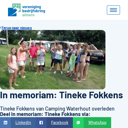
Terug naar nieuws
In memoriam: Tineke Fokkens
Tineke Fokkens van Camping Waterhout overleden
Deel In memoriam: Tineke Fokkens via:
Linkedin
Facebook
WhatsApp