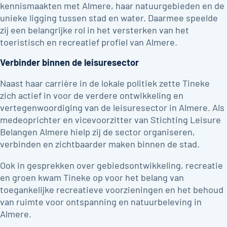
kennismaakten met Almere, haar natuurgebieden en de
unieke ligging tussen stad en water. Daarmee speelde
zij een belangrijke rol in het versterken van het
toeristisch en recreatief profiel van Almere.
Verbinder binnen de leisuresector
Naast haar carrière in de lokale politiek zette Tineke
zich actief in voor de verdere ontwikkeling en
vertegenwoordiging van de leisuresector in Almere. Als
medeoprichter en vicevoorzitter van Stichting Leisure
Belangen Almere hielp zij de sector organiseren,
verbinden en zichtbaarder maken binnen de stad.
Ook in gesprekken over gebiedsontwikkeling, recreatie
en groen kwam Tineke op voor het belang van
toegankelijke recreatieve voorzieningen en het behoud
van ruimte voor ontspanning en natuurbeleving in
Almere.