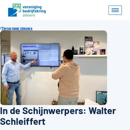
Terug naar nieuws
In de Schijnwerpers: Walter
Schleiffert