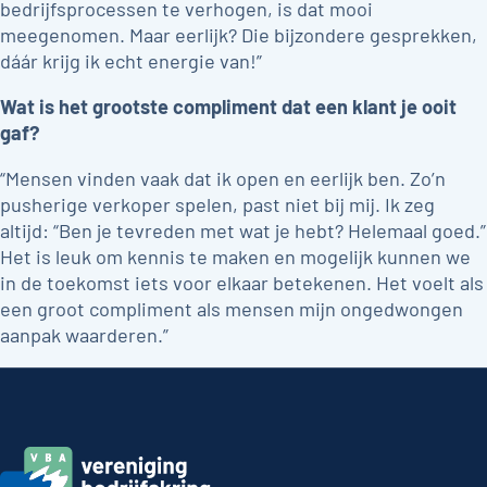
bedrijfsprocessen te verhogen, is dat mooi
meegenomen. Maar eerlijk? Die bijzondere gesprekken,
dáár krijg ik echt energie van!”
Wat is het grootste compliment dat een klant je ooit
gaf?
“Mensen vinden vaak dat ik open en eerlijk ben. Zo’n
pusherige verkoper spelen, past niet bij mij. Ik zeg
altijd: “Ben je tevreden met wat je hebt? Helemaal goed.”
Het is leuk om kennis te maken en mogelijk kunnen we
in de toekomst iets voor elkaar betekenen. Het voelt als
een groot compliment als mensen mijn ongedwongen
aanpak waarderen.”