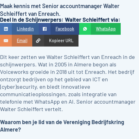
Maak kennis met Senior accountmanager Walter
Schleiffert van Enreach.
Deel In de Schijnwerpers: Walter Schleiffert via:
Linkedin
Facebook
WhatsApp
Email
Kopieer URL
Dit keer zetten we Walter Schleiffert van Enreach in de
schijnwerpers. Wat in 2005 in Almere begon als
Voiceworks groeide in 2018 uit tot Enreach. Het bedrijf
ontzorgt bedrijven op het gebied van ICT en
(cyber)security, en biedt innovatieve
communicatieoplossingen, zoals integratie van
telefonie met WhatsApp en AI. Senior accountmanager
Walter Schleiffert vertelt.
Waarom ben je lid van de Vereniging Bedrijfskring
Almere?