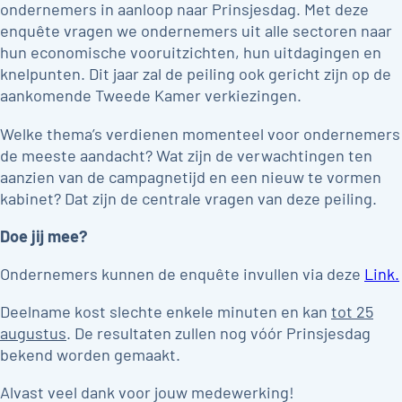
ondernemers in aanloop naar Prinsjesdag. Met deze
enquête vragen we ondernemers uit alle sectoren naar
hun economische vooruitzichten, hun uitdagingen en
knelpunten. Dit jaar zal de peiling ook gericht zijn op de
aankomende Tweede Kamer verkiezingen.
Welke thema’s verdienen momenteel voor ondernemers
de meeste aandacht? Wat zijn de verwachtingen ten
aanzien van de campagnetijd en een nieuw te vormen
kabinet? Dat zijn de centrale vragen van deze peiling.
Doe jij mee?
Ondernemers kunnen de enquête invullen via deze
Link.
Deelname kost slechte enkele minuten en kan
tot 25
augustus
. De resultaten zullen nog vóór Prinsjesdag
bekend worden gemaakt.
Alvast veel dank voor jouw medewerking!