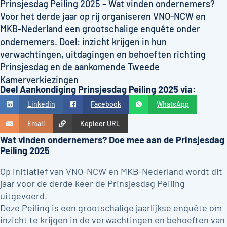
Prinsjesdag Peiling 2025 – Wat vinden ondernemers?
Voor het derde jaar op rij organiseren VNO-NCW en
MKB-Nederland een grootschalige enquête onder
ondernemers. Doel: inzicht krijgen in hun
verwachtingen, uitdagingen en behoeften richting
Prinsjesdag en de aankomende Tweede
Kamerverkiezingen
Deel Aankondiging Prinsjesdag Peiling 2025 via:
Linkedin
Facebook
WhatsApp
Email
Kopieer URL
Wat vinden ondernemers? Doe mee aan de Prinsjesdag
Peiling 2025
Op initiatief van VNO-NCW en MKB-Nederland wordt dit
jaar voor de derde keer de Prinsjesdag Peiling
uitgevoerd.
Deze Peiling is een grootschalige jaarlijkse enquête om
inzicht te krijgen in de verwachtingen en behoeften van