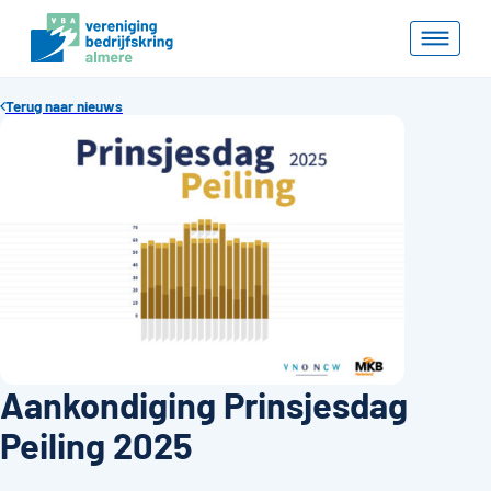
Terug naar nieuws
Aankondiging Prinsjesdag
Peiling 2025