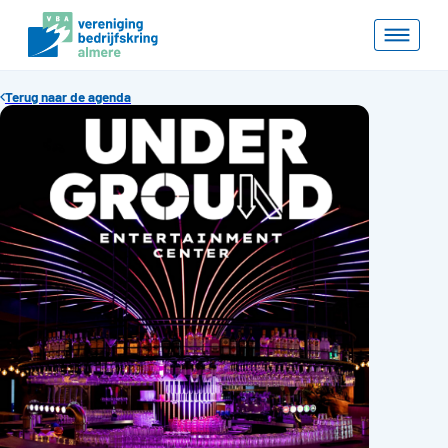
Terug naar de agenda