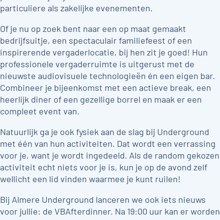
particuliere als zakelijke evenementen.
Of je nu op zoek bent naar een op maat gemaakt
bedrijfsuitje, een spectaculair familiefeest of een
inspirerende vergaderlocatie, bij hen zit je goed! Hun
professionele vergaderruimte is uitgerust met de
nieuwste audiovisuele technologieën én een eigen bar.
Combineer je bijeenkomst met een actieve break, een
heerlijk diner of een gezellige borrel en maak er een
compleet event van.
Natuurlijk ga je ook fysiek aan de slag bij Underground
met één van hun activiteiten. Dat wordt een verrassing
voor je, want je wordt ingedeeld. Als de random gekozen
activiteit echt niets voor je is, kun je op de avond zelf
wellicht een lid vinden waarmee je kunt ruilen!
Bij Almere Underground lanceren we ook iets nieuws
voor jullie: de VBAfterdinner. Na 19:00 uur kan er worden