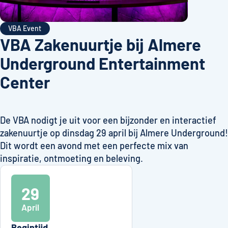
VBA Event
VBA Zakenuurtje bij Almere
Underground Entertainment
Center
De VBA nodigt je uit voor een bijzonder en interactief
zakenuurtje op dinsdag 29 april bij Almere Underground!
Dit wordt een avond met een perfecte mix van
inspiratie, ontmoeting en beleving.
29
April
Begintijd