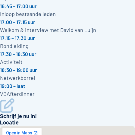
16:45 – 17:00 uur
Inloop bestaande leden
17:00 – 17:15 uur
Welkom & interview met David van Luijn
17:15 – 17:30 uur
Rondleiding
17:30 – 18:30 uur
Activiteit
18:30 – 19:00 uur
Netwerkborrel
19:00 – laat
VBAfterdinner
Schrijf je nu in!
Locatie