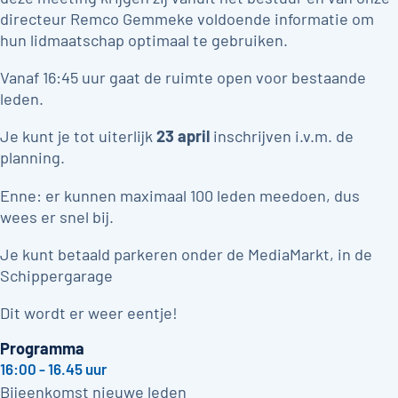
directeur Remco Gemmeke voldoende informatie om
hun lidmaatschap optimaal te gebruiken.
Vanaf 16:45 uur gaat de ruimte open voor bestaande
leden.
Je kunt je tot uiterlijk
23 april
inschrijven i.v.m. de
planning.
Enne: er kunnen maximaal 100 leden meedoen, dus
wees er snel bij.
Je kunt betaald parkeren onder de MediaMarkt, in de
Schippergarage
Dit wordt er weer eentje!
Programma
16:00 - 16.45 uur
Bijeenkomst nieuwe leden