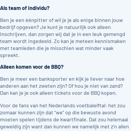
Als team of individu?
Ben je een éénpitter of wil je je als enige binnen jouw
bedrijf opgeven? Je kunt je natuurlijk ook alleen
inschrijven, dan zorgen wij dat je in een leuk gemengd
team wordt ingedeeld. Zo kan je meteen kennismaken
met teamleden die je misschien wat minder vaak
spreekt.
Alleen komen voor de BBQ?
Ben je meer een banksporter en kijk je liever naar hoe
anderen aan het zweten zijn? Of hou je niet van zand?
Dan kan je je ook alleen tickets voor de BBQ kopen.
Voor de fans van het Nederlands voetbalelftal: het zou
zomaar kunnen zijn dat “we” op die bewuste avond
moeten spelen tijdens de kwartfinale. Dat zou helemaal
geweldig zijn want dan kunnen we namelijk met z’n allen