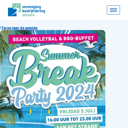
Terug naar de agenda