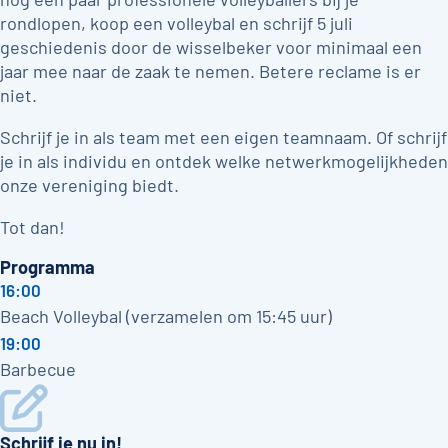
rondlopen, koop een volleybal en schrijf 5 juli
geschiedenis door de wisselbeker voor minimaal een
jaar mee naar de zaak te nemen. Betere reclame is er
niet.
Schrijf je in als team met een eigen teamnaam. Of schrijf
je in als individu en ontdek welke netwerkmogelijkheden
onze vereniging biedt.
Tot dan!
Programma
16:00
Beach Volleybal (verzamelen om 15:45 uur)
19:00
Barbecue
Schrijf je nu in!