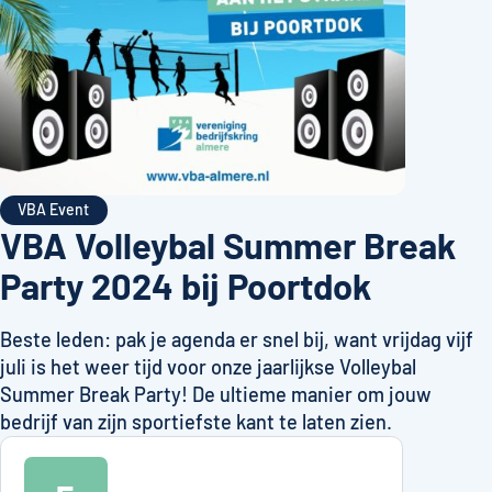
VBA Event
VBA Volleybal Summer Break
Party 2024 bij Poortdok
Beste leden: pak je agenda er snel bij, want vrijdag vijf
juli is het weer tijd voor onze jaarlijkse Volleybal
Summer Break Party! De ultieme manier om jouw
bedrijf van zijn sportiefste kant te laten zien.