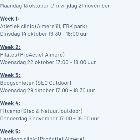
Maandag 13 oktober t/m vrijdag 21 november
Week 1:
Atletiek clinic (Almere’81, FBK park)
Dinsdag 14 oktober 16:30 – 18:00 uur
Week 2:
Pilates (ProActief Almere)
Woensdag 22 oktober 17:00 – 18:00 uur
Week 3:
Boogschieten (SEC Outdoor)
Woensdag 29 oktober 17:00 – 18:30 uur
Week 4:
Fitcamp (Stad & Natuur, outdoor)
Donderdag 6 november 17:00 – 18:00 uur
Week 5:
Hardloop clinic (ProActief Almere)