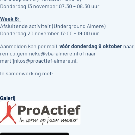
Donderdag 13 november 07:30 – 08:30 uur
Week 6:
Afsluitende activiteit (Underground Almere)
Donderdag 20 november 17:00 – 19:00 uur
Aanmelden kan per mail
vóór donderdag 9 oktober
naar
remco.gemmeke@vba-almere.nl
of naar
martijnkos@proactief-almere.nl
.
In samenwerking met:
Galerij