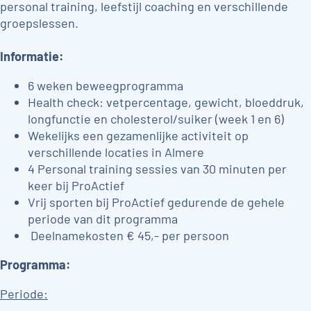
personal training, leefstijl coaching en verschillende
groepslessen.
Informatie:
6 weken beweegprogramma
Health check: vetpercentage, gewicht, bloeddruk,
longfunctie en cholesterol/suiker (week 1 en 6)
Wekelijks een gezamenlijke activiteit op
verschillende locaties in Almere
4 Personal training sessies van 30 minuten per
keer bij ProActief
Vrij sporten bij ProActief gedurende de gehele
periode van dit programma
Deelnamekosten € 45,- per persoon
Programma:
Periode: