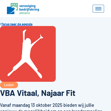
Terug naar de agenda
Leden
VBA Vitaal, Najaar Fit
Vanaf maandag 13 oktober 2025 bieden wij jullie