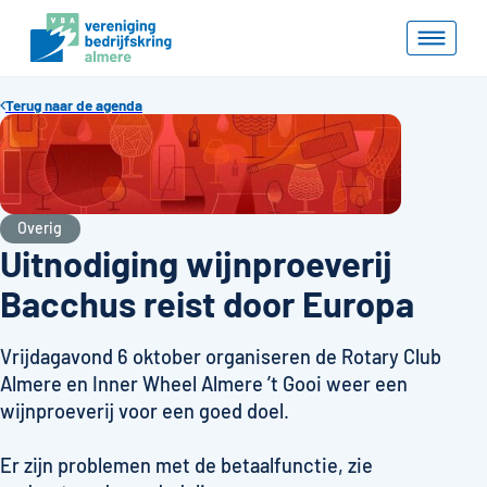
Terug naar de agenda
Overig
Uitnodiging wijnproeverij
Bacchus reist door Europa
Vrijdagavond 6 oktober organiseren de Rotary Club
Almere en Inner Wheel Almere ’t Gooi weer een
wijnproeverij voor een goed doel.
Er zijn problemen met de betaalfunctie, zie