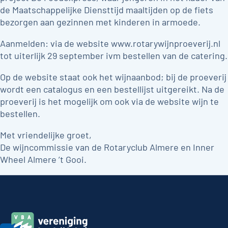
de Maatschappelijke Diensttijd maaltijden op de fiets
bezorgen aan gezinnen met kinderen in armoede.
Aanmelden: via de website www.rotarywijnproeverij.nl
tot uiterlijk 29 september ivm bestellen van de catering.
Op de website staat ook het wijnaanbod; bij de proeverij
wordt een catalogus en een bestellijst uitgereikt. Na de
proeverij is het mogelijk om ook via de website wijn te
bestellen.
Met vriendelijke groet,
De wijncommissie van de Rotaryclub Almere en Inner
Wheel Almere ’t Gooi.