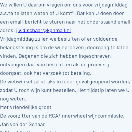
We willen U daarom vragen om ons voor vrijdagmiddag
a.s.te te laten weten of U komt*. Dat kan U doen door
een email-bericht te sturen naar het onderstaand email
adres:
j.v.d.schaar@kpnmail.nl
Vrijdagmiddag zullen we besluiten of er voldoende
belangstelling is om de wijnproeverij doorgang te laten
vinden. Degenen die zich hebben ingeschreven
ontvangen daarvan bericht, en als de proeverij
doorgaat, ook het verzoek tot betaling.
De webwinkel zal straks in ieder geval geopend worden,
zodat U toch wijn kunt bestellen. Het tijdstip laten we U
nog weten.
Met vriendelijke groet
De voorzitter van de RCA/Innerwheel wijncommissie,
Jan van der Schaar