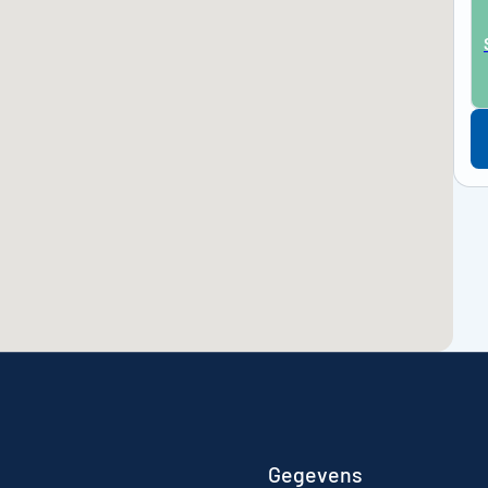
Gegevens