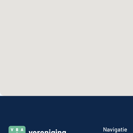
Navigatie