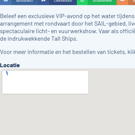
Beleef een exclusieve VIP-avond op het water tijdens
arrangement met rondvaart door het SAIL-gebied, liv
spectaculaire licht- en vuurwerkshow. Vaar als offici
de indrukwekkende Tall Ships.
Voor meer informatie en het bestellen van tickets, kl
Locatie