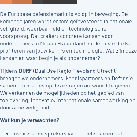
De Europese defensiemarkt is volop in beweging. De
komende jaren wordt er fors geïnvesteerd in nationale
veiligheid, weerbaarheid en technologische
voorsprong. Dat creëert concrete kansen voor
ondernemers in Midden-Nederland én Defensie die kan
profiteren van jouw kennis en technologie. Wat zijn deze
kansen en waar begin je als ondernemer?
Tijdens
DURF
(Dual Use Regio Flevoland Utrecht)
brengen we ondernemers, kennispartners en Defensie
samen om precies op deze vragen antwoord te geven.
We verkennen de mogelijkheden op het gebied van
toelevering, innovatie, internationale samenwerking en
duurzame veiligheid.
Wat kun je verwachten?
Inspirerende sprekers vanuit Defensie en het