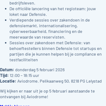
bedrijfsleven.
De officiële lancering van het regioteam: jouw
loket naar Defensie.
Verdiepende sessies over zakendoen in de
defensiemarkt, internationalisering,
cyberweerbaarheid, financiering en de
meerwaarde van reservisten.
Sessies over zakendoen met Defensie: van
behoeftestellers binnen Defensie tot startups en
partijen die je kunnen helpen bij je compliance en
testfaciliteiten
Datum:
donderdag 5 februari 2026
Tijd:
12:00 – 18:15 uur
Locatie:
Aviodrome. Pelikaanweg 50, 8218 PG Lelystad
Wij kijken er naar uit je op 5 februari aanstaande te
ontvangen bij Aviodrome!