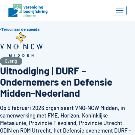
Terug naar de agenda
Overig
Uitnodiging | DURF –
Ondernemers en Defensie
Midden-Nederland
Op 5 februari 2026 organiseert VNO-NCW Midden, in
samenwerking met FME, Horizon, Koninklijke
Metaalunie, Provincie Flevoland, Provincie Utrecht,
ODIN en ROM Utrecht, hét Defensie evenement DURF -