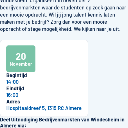
Windesheim organiseert in november 2
bedrijvenmarkten waar de studenten op zoek gaan naar
een mooie opdracht. Wil jij jong talent kennis laten
maken met je bedrijf? Zorg dan voor een mooie
opdracht of stage mogelijkheid. We kijken naar je uit.
20
November
Begintijd
14:00
Eindtijd
16:00
Adres
Hospitaaldreef 5, 1315 RC Almere
Deel Uitnodiging Bedrijvenmarkten van Windesheim in
Almere via: