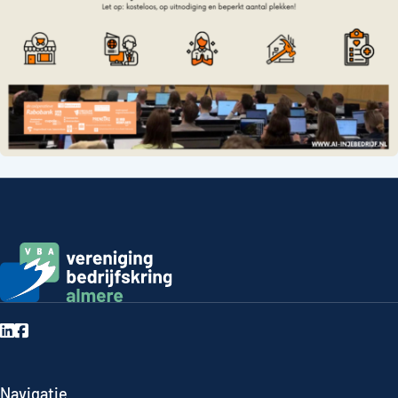
Navigatie