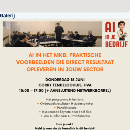
Galerij