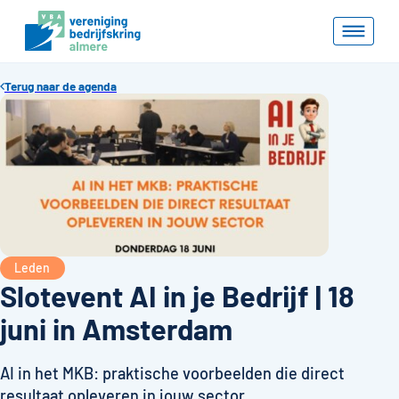
Terug naar de agenda
Leden
Slotevent AI in je Bedrijf | 18
juni in Amsterdam
AI in het MKB: praktische voorbeelden die direct
resultaat opleveren in jouw sector.