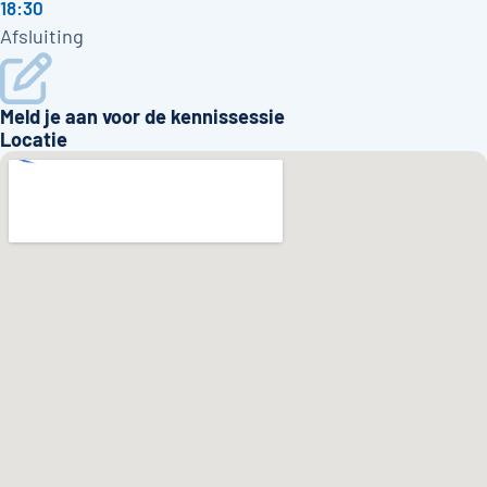
18:30
Afsluiting
Meld je aan voor de kennissessie
Locatie