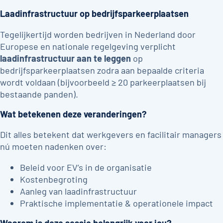
Laadinfrastructuur op bedrijfsparkeerplaatsen
Tegelijkertijd worden bedrijven in Nederland door
Europese en nationale regelgeving verplicht
laadinfrastructuur aan te leggen
op
bedrijfsparkeerplaatsen zodra aan bepaalde criteria
wordt voldaan (bijvoorbeeld ≥ 20 parkeerplaatsen bij
bestaande panden).
Wat betekenen deze veranderingen?
Dit alles betekent dat werkgevers en facilitair managers
nú moeten nadenken over:
Beleid voor EV’s in de organisatie
Kostenbegroting
Aanleg van laadinfrastructuur
Praktische implementatie & operationele impact