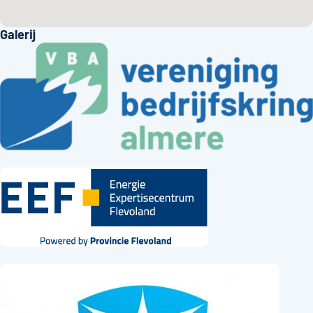
Galerij