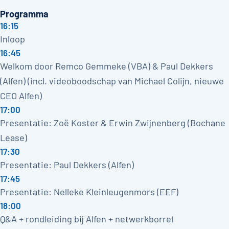
Programma
16:15
Inloop
16:45
Welkom door Remco Gemmeke (VBA) & Paul Dekkers
(Alfen) (incl. videoboodschap van Michael Colijn, nieuwe
CEO Alfen)
17:00
Presentatie: Zoë Koster & Erwin Zwijnenberg (Bochane
Lease)
17:30
Presentatie: Paul Dekkers (Alfen)
17:45
Presentatie: Nelleke Kleinleugenmors (EEF)
18:00
Q&A + rondleiding bij Alfen + netwerkborrel