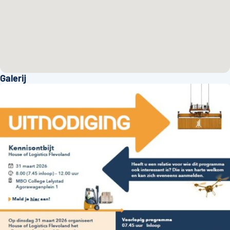
Galerij