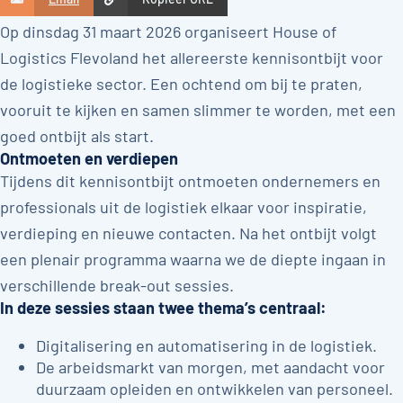
Op dinsdag 31 maart 2026 organiseert House of
Logistics Flevoland het allereerste kennisontbijt voor
de logistieke sector. Een ochtend om bij te praten,
vooruit te kijken en samen slimmer te worden, met een
goed ontbijt als start.
Ontmoeten en verdiepen
Tijdens dit kennisontbijt ontmoeten ondernemers en
professionals uit de logistiek elkaar voor inspiratie,
verdieping en nieuwe contacten. Na het ontbijt volgt
een plenair programma waarna we de diepte ingaan in
verschillende break-out sessies.
In deze sessies staan twee thema’s centraal:
Digitalisering en automatisering in de logistiek.
De arbeidsmarkt van morgen, met aandacht voor
duurzaam opleiden en ontwikkelen van personeel.