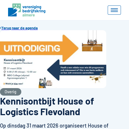
Terug naar de agenda
Overig
Kennisontbijt House of
Logistics Flevoland
Op dinsdag 31 maart 2026 organiseert House of