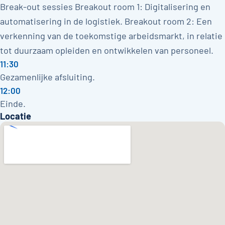
Break-out sessies Breakout room 1: Digitalisering en
automatisering in de logistiek. Breakout room 2: Een
verkenning van de toekomstige arbeidsmarkt, in relatie
tot duurzaam opleiden en ontwikkelen van personeel.
11:30
Gezamenlijke afsluiting.
12:00
Einde.
Locatie