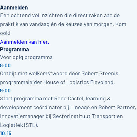
Aanmelden
Een ochtend vol inzichten die direct raken aan de
praktijk van vandaag én de keuzes van morgen. Kom
ook!
Aanmelden kan hier.
Programma
Voorlopig programma
8:00
Ontbijt met welkomstwoord door Robert Steenis,
programmaleider House of Logistics Flevoland.
9:00
Start programma met Rene Castel, learning &
development coördinator bij Lineage en Robert Gartner,
innovatiemanager bij Sectorinstituut Transport en
Logistiek (STL).
10:15