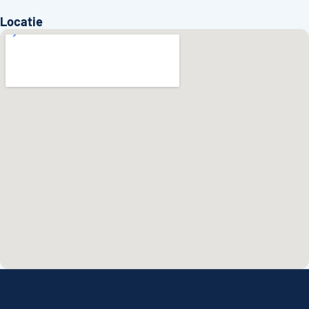
Locatie