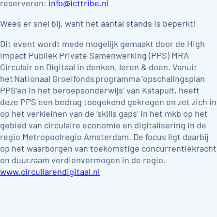
reserveren:
info@icttribe.nl
Wees er snel bij, want het aantal stands is beperkt!
Dit event wordt mede mogelijk gemaakt door de High
Impact Publiek Private Samenwerking (PPS) MRA
Circulair en Digitaal in denken, leren & doen. Vanuit
het Nationaal Groeifonds programma ‘opschalingsplan
PPS’en in het beroepsonderwijs’ van Katapult, heeft
deze PPS een bedrag toegekend gekregen en zet zich in
op het verkleinen van de ‘skills gaps’ in het mkb op het
gebied van circulaire economie en digitalisering in de
regio Metropoolregio Amsterdam. De focus ligt daarbij
op het waarborgen van toekomstige concurrentiekracht
en duurzaam verdienvermogen in de regio.
www.circuliarendigitaal.nl