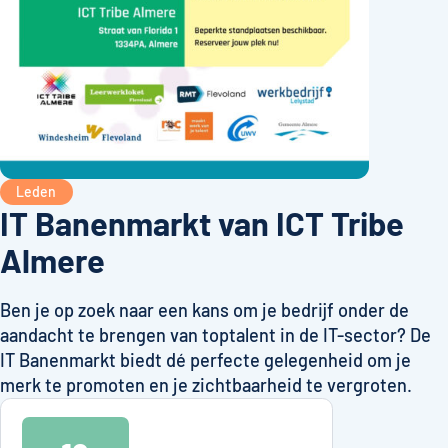
Leden
IT Banenmarkt van ICT Tribe
Almere
Ben je op zoek naar een kans om je bedrijf onder de
aandacht te brengen van toptalent in de IT-sector? De
IT Banenmarkt biedt dé perfecte gelegenheid om je
merk te promoten en je zichtbaarheid te vergroten.