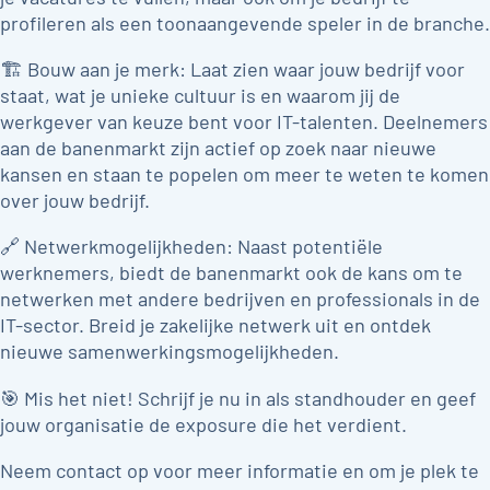
profileren als een toonaangevende speler in de branche.
🏗 Bouw aan je merk: Laat zien waar jouw bedrijf voor
staat, wat je unieke cultuur is en waarom jij de
werkgever van keuze bent voor IT-talenten. Deelnemers
aan de banenmarkt zijn actief op zoek naar nieuwe
kansen en staan te popelen om meer te weten te komen
over jouw bedrijf.
🔗 Netwerkmogelijkheden: Naast potentiële
werknemers, biedt de banenmarkt ook de kans om te
netwerken met andere bedrijven en professionals in de
IT-sector. Breid je zakelijke netwerk uit en ontdek
nieuwe samenwerkingsmogelijkheden.
🎯 Mis het niet! Schrijf je nu in als standhouder en geef
jouw organisatie de exposure die het verdient.
Neem contact op voor meer informatie en om je plek te