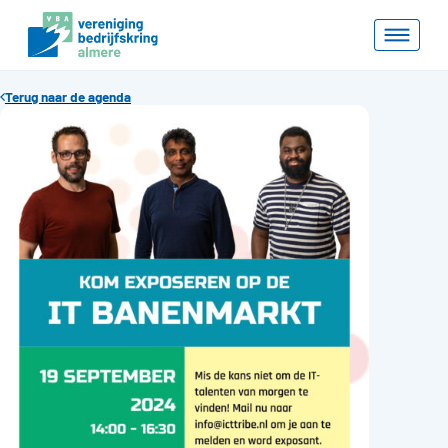
Terug naar de agenda