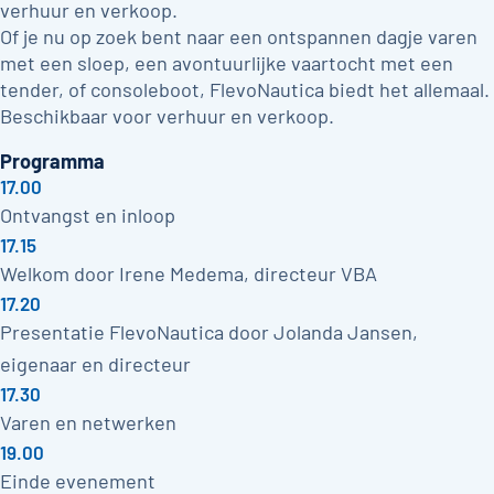
verhuur en verkoop.
Of je nu op zoek bent naar een ontspannen dagje varen
met een sloep, een avontuurlijke vaartocht met een
tender, of consoleboot, FlevoNautica biedt het allemaal.
Beschikbaar voor verhuur en verkoop.
Programma
17.00
Ontvangst en inloop
17.15
Welkom door Irene Medema, directeur VBA
17.20
Presentatie FlevoNautica door Jolanda Jansen,
eigenaar en directeur
17.30
Varen en netwerken
19.00
Einde evenement