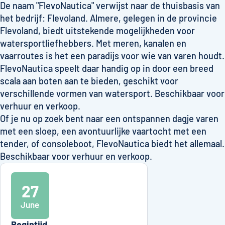
De naam "FlevoNautica" verwijst naar de thuisbasis van
het bedrijf: Flevoland. Almere, gelegen in de provincie
Flevoland, biedt uitstekende mogelijkheden voor
watersportliefhebbers. Met meren, kanalen en
vaarroutes is het een paradijs voor wie van varen houdt.
FlevoNautica speelt daar handig op in door een breed
scala aan boten aan te bieden, geschikt voor
verschillende vormen van watersport. Beschikbaar voor
verhuur en verkoop.
Of je nu op zoek bent naar een ontspannen dagje varen
met een sloep, een avontuurlijke vaartocht met een
tender, of consoleboot, FlevoNautica biedt het allemaal.
Beschikbaar voor verhuur en verkoop.
27
June
Begintijd