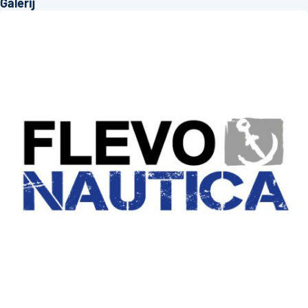
Galerij