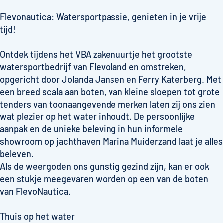
Flevonautica: Watersportpassie, genieten in je vrije
tijd!
Ontdek tijdens het VBA zakenuurtje het grootste
watersportbedrijf van Flevoland en omstreken,
opgericht door Jolanda Jansen en Ferry Katerberg. Met
een breed scala aan boten, van kleine sloepen tot grote
tenders van toonaangevende merken laten zij ons zien
wat plezier op het water inhoudt. De persoonlijke
aanpak en de unieke beleving in hun informele
showroom op jachthaven Marina Muiderzand laat je alles
beleven.
Als de weergoden ons gunstig gezind zijn, kan er ook
een stukje meegevaren worden op een van de boten
van FlevoNautica.
Thuis op het water