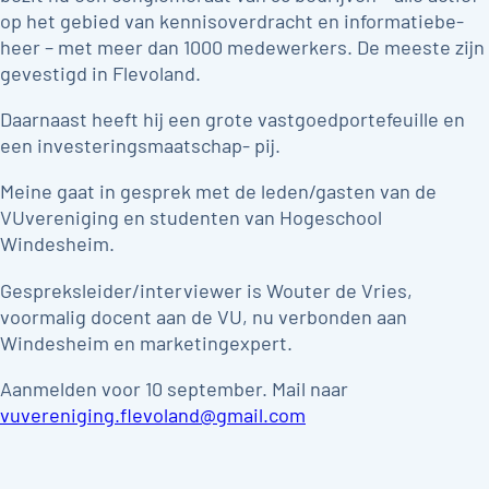
op het gebied van kennisoverdracht en informatiebe-
heer – met meer dan 1000 medewerkers. De meeste zijn
gevestigd in Flevoland.
Daarnaast heeft hij een grote vastgoedportefeuille en
een investeringsmaatschap- pij.
Meine gaat in gesprek met de leden/gasten van de
VUvereniging en studenten van Hogeschool
Windesheim.
Gespreksleider/interviewer is Wouter de Vries,
voormalig docent aan de VU, nu verbonden aan
Windesheim en marketingexpert.
Aanmelden voor 10 september. Mail naar
vuvereniging.flevoland@gmail.com