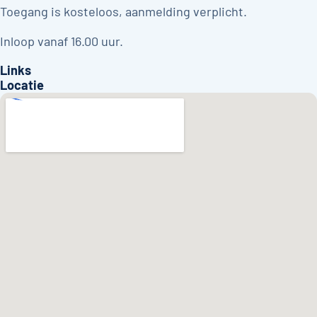
Toegang is kosteloos, aanmelding verplicht.
Inloop vanaf 16.00 uur.
Links
Locatie