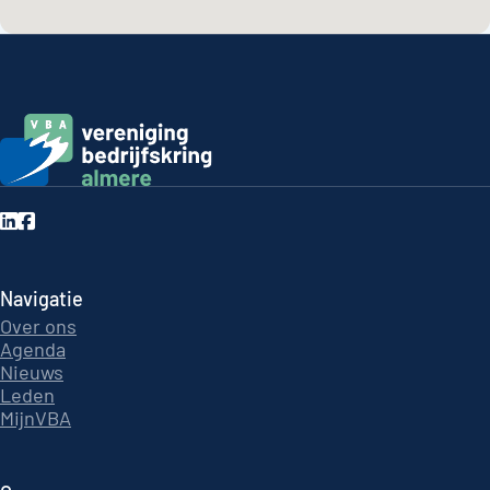
Navigatie
Over ons
Agenda
Nieuws
Leden
MijnVBA