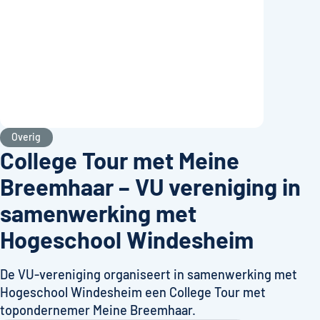
Overig
College Tour met Meine
Breemhaar – VU vereniging in
samenwerking met
Hogeschool Windesheim
De VU-vereniging organiseert in samenwerking met
Hogeschool Windesheim een College Tour met
topondernemer Meine Breemhaar.