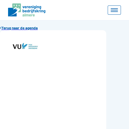
Terug naar de agenda