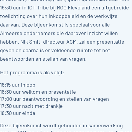
16:30 uur in ICT-Tribe bij ROC Flevoland een uitgebreide
toelichting over hun inkoopbeleid en de werkwijze
daarvan. Deze bijeenkomst is speciaal voor alle
Almeerse ondernemers die daarover inzicht willen
hebben. Nik Smit, directeur ACM, zal een presentatie
geven en daarna is er voldoende ruimte tot het
beantwoorden en stellen van vragen.
Het programma is als volgt:
16:15 uur inloop
16:30 uur welkom en presentatie
17:00 uur beantwoording en stellen van vragen
17:30 uur nazit met drankje
18:30 uur einde
Deze bijeenkomst wordt gehouden in samenwerking