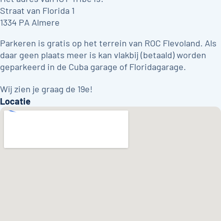
Straat van Florida 1
1334 PA Almere
Parkeren is gratis op het terrein van ROC Flevoland. Als
daar geen plaats meer is kan vlakbij (betaald) worden
geparkeerd in de Cuba garage of Floridagarage.
Wij zien je graag de 19e!
Locatie